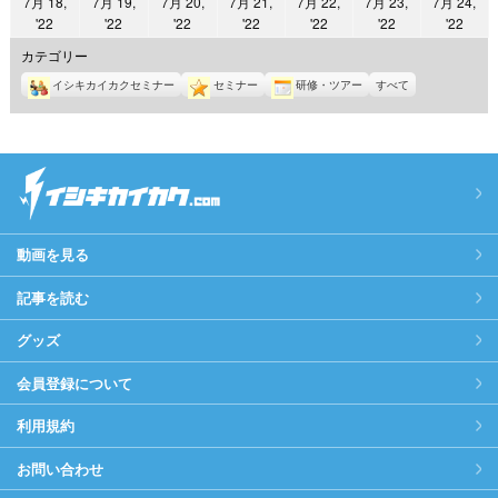
7月 18,
7月 19,
7月 20,
7月 21,
7月 22,
7月 23,
7月 24,
日
日
日
日
日
日
日
2022
2022
2022
2022
2022
2022
2022
'22
'22
'22
'22
'22
'22
'22
年
年
年
年
年
年
年
カテゴリー
7
7
7
7
7
7
7
イシキカイカクセミナー
セミナー
研修・ツアー
すべて
月
月
月
月
月
月
月
18
19
20
21
22
23
24
日
日
日
日
日
日
日
動画を見る
記事を読む
グッズ
会員登録について
利用規約
お問い合わせ