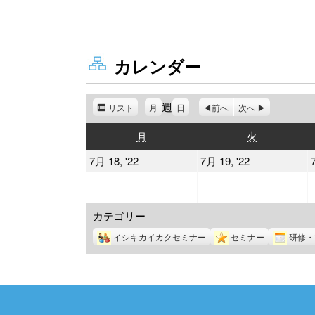
カレンダー
週
リスト
表
月
日
前へ
次へ
示
月
火
月
火
曜
曜
2022
2022
7月 18, '22
7月 19, '22
日
日
年
年
7
7
カテゴリー
月
月
18
19
イシキカイカクセミナー
セミナー
研修・
日
日