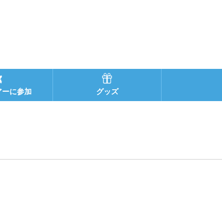
アーに参加
グッズ