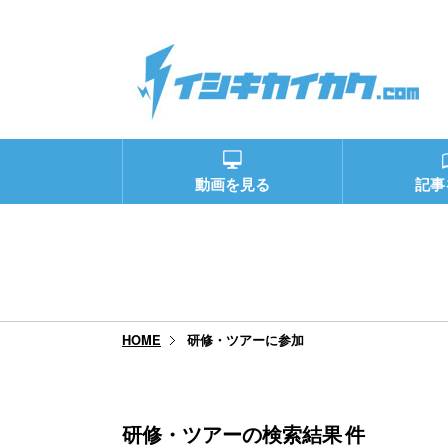
動画を見る
記事
研修・ツアーに参加
HOME
研修・ツアーの検索結果
件