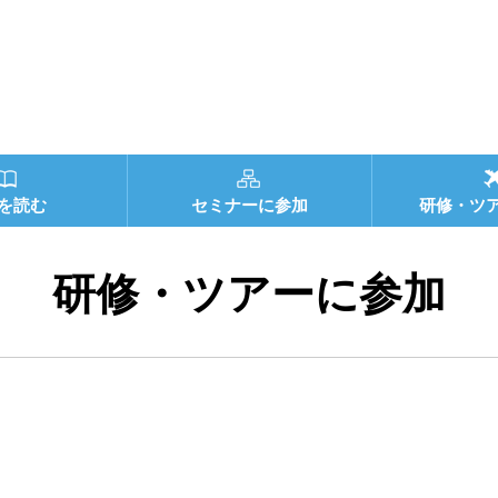
を読む
セミナーに参加
研修・ツ
研修・ツアーに参加