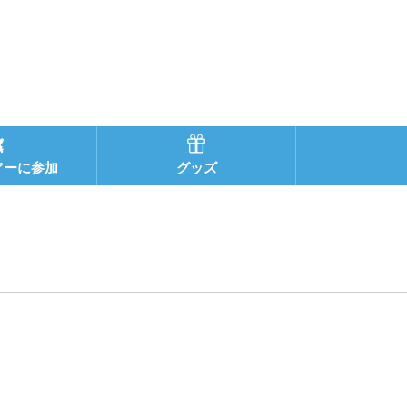
アーに参加
グッズ