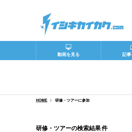
動画を見る
記事
研修・ツアーに参加
HOME
研修・ツアーの検索結果
件