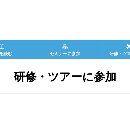
を読む
セミナーに参加
研修・ツ
研修・ツアーに参加