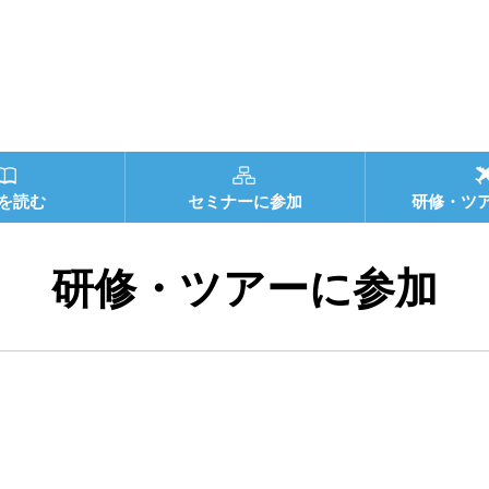
を読む
セミナーに参加
研修・ツ
研修・ツアーに参加