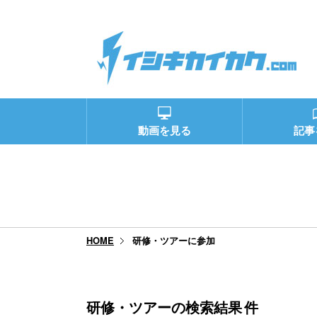
動画を見る
記事
研修・ツアーに参加
HOME
研修・ツアーの検索結果
件