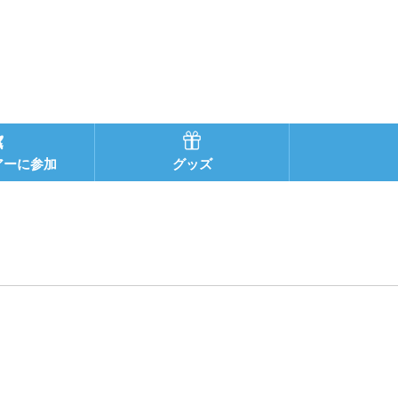
アーに参加
グッズ