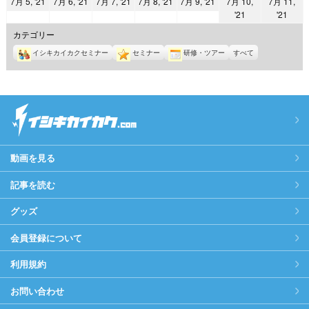
2021
2021
2021
2021
2021
7月 5, '21
7月 6, '21
7月 7, '21
7月 8, '21
7月 9, '21
7月 10,
7月 11,
日
日
日
日
日
日
日
2021
2021
'21
'21
年
年
年
年
年
年
年
7
7
7
7
7
カテゴリー
7
7
月
月
月
月
月
イシキカイカクセミナー
セミナー
研修・ツアー
すべて
月
月
5
6
7
8
9
10
11
日
日
日
日
日
日
日
動画を見る
記事を読む
グッズ
会員登録について
利用規約
お問い合わせ