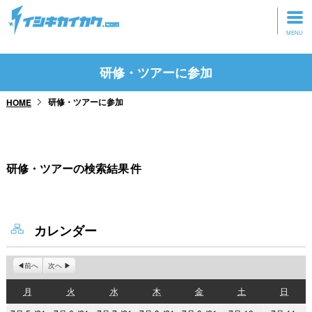
トップページ
研修・ツアーに参加
動画を見る
研修・ツアーに参加
HOME
記事を読む
セミナーに参加
研修・ツアーの検索結果
件
研修・ツアーに参加
グッズ
カレンダー
前へ
次へ
月
火
水
木
金
土
日
月
火
水
木
金
土
日
曜
曜
曜
曜
曜
曜
曜