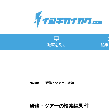
動画を見る
記事
研修・ツアーに参加
HOME
研修・ツアーの検索結果
件