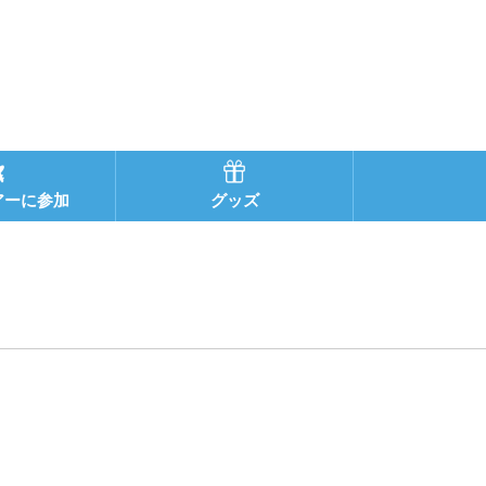
アーに参加
グッズ