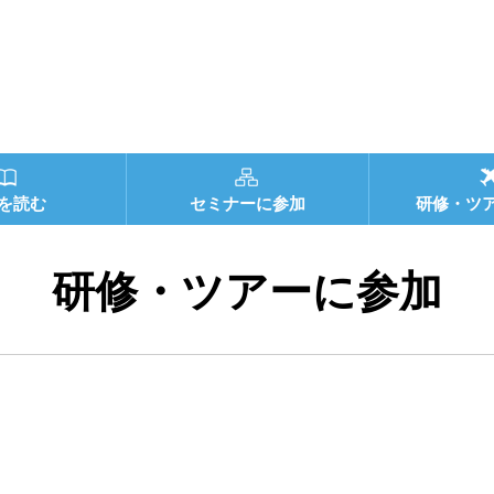
を読む
セミナーに参加
研修・ツ
研修・ツアーに参加