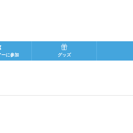
アーに参加
グッズ