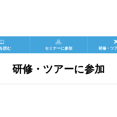
を読む
セミナーに参加
研修・ツ
研修・ツアーに参加