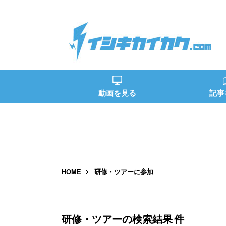
動画を見る
記事
研修・ツアーに参加
HOME
研修・ツアーの検索結果
件