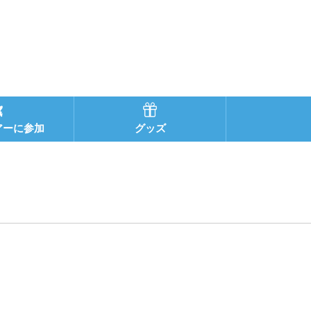
アーに参加
グッズ