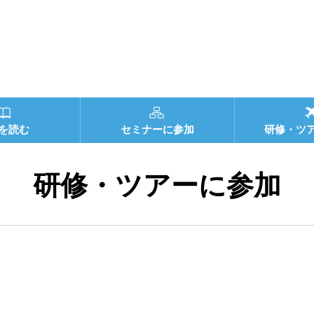
を読む
セミナーに参加
研修・ツ
研修・ツアーに参加