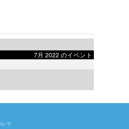
7月 2022 のイベント
ついて