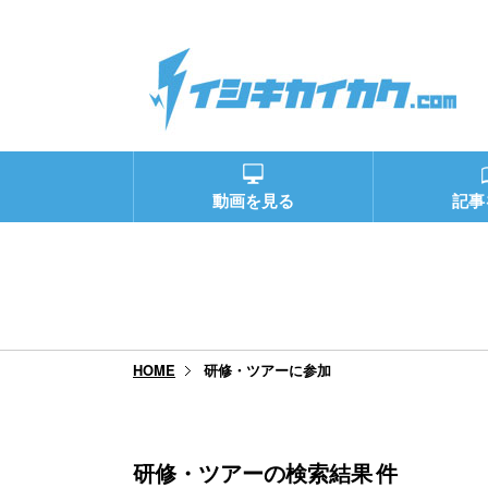
動画を見る
記事
研修・ツアーに参加
HOME
研修・ツアーの検索結果
件