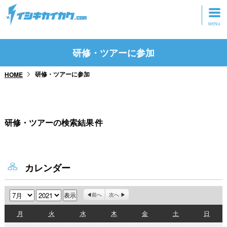
トップページ
研修・ツアーに参加
動画を見る
研修・ツアーに参加
HOME
記事を読む
セミナーに参加
研修・ツアーの検索結果
件
研修・ツアーに参加
グッズ
カレンダー
月
年
前へ
次へ
月
火
水
木
金
土
日
月
火
水
木
金
土
日
曜
曜
曜
曜
曜
曜
曜