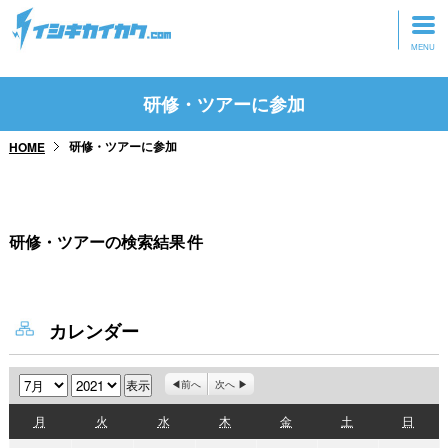
トップページ
研修・ツアーに参加
動画を見る
研修・ツアーに参加
HOME
記事を読む
セミナーに参加
研修・ツアーの検索結果
件
研修・ツアーに参加
グッズ
カレンダー
月
年
前へ
次へ
月
火
水
木
金
土
日
月
火
水
木
金
土
日
曜
曜
曜
曜
曜
曜
曜