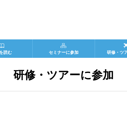
を読む
セミナーに参加
研修・ツ
研修・ツアーに参加