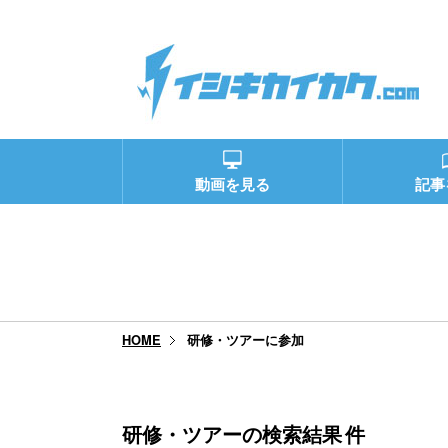
動画を見る
記事
研修・ツアーに参加
HOME
研修・ツアーの検索結果
件