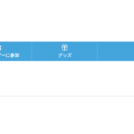
アーに参加
グッズ