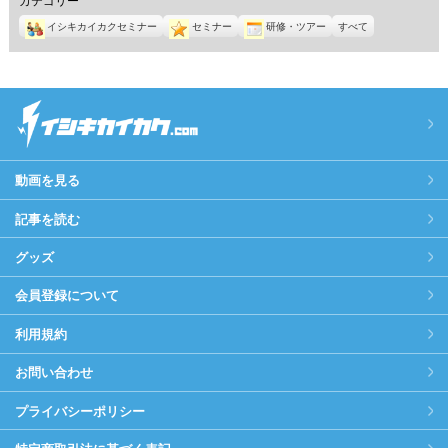
イシキカイカクセミナー
セミナー
研修・ツアー
すべて
動画を見る
記事を読む
グッズ
会員登録について
利用規約
お問い合わせ
プライバシーポリシー