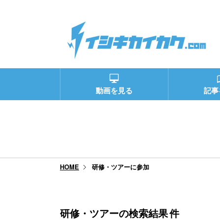
動画を見る
記事
研修・ツアーに参加
HOME
研修・ツアーの検索結果
件