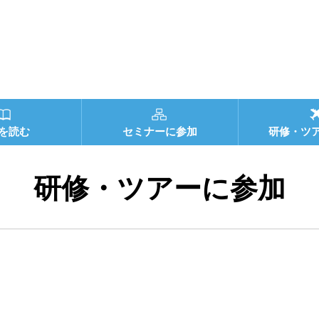
を読む
セミナーに参加
研修・ツ
研修・ツアーに参加