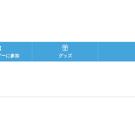
アーに参加
グッズ