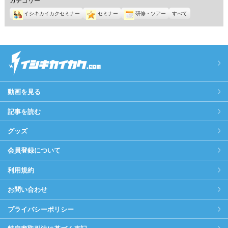
イシキカイカクセミナー
セミナー
研修・ツアー
すべて
動画を見る
記事を読む
グッズ
会員登録について
利用規約
お問い合わせ
プライバシーポリシー