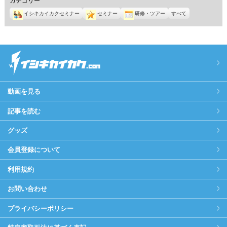
イシキカイカクセミナー
セミナー
研修・ツアー
すべて
動画を見る
記事を読む
グッズ
会員登録について
利用規約
お問い合わせ
プライバシーポリシー