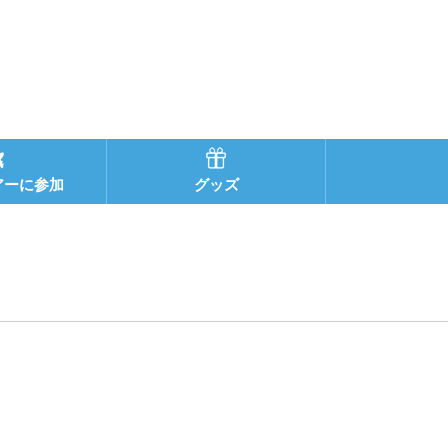
アーに参加
グッズ