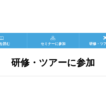
を読む
セミナーに参加
研修・ツ
研修・ツアーに参加