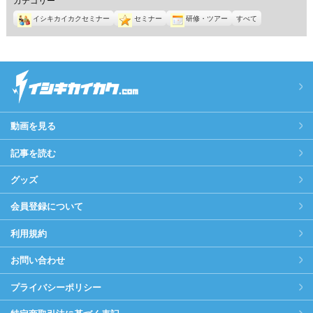
イシキカイカクセミナー
セミナー
研修・ツアー
すべて
動画を見る
記事を読む
グッズ
会員登録について
利用規約
お問い合わせ
プライバシーポリシー