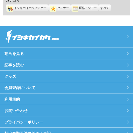
イシキカイカクセミナー
セミナー
研修・ツアー
すべて
動画を見る
記事を読む
グッズ
会員登録について
利用規約
お問い合わせ
プライバシーポリシー