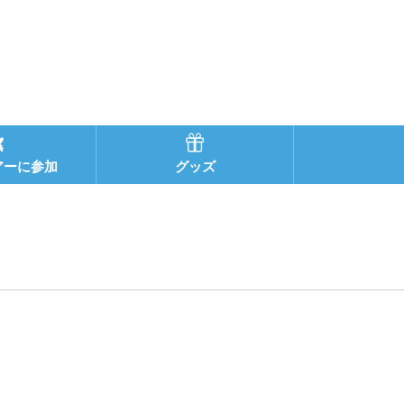
アーに参加
グッズ