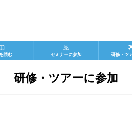
を読む
セミナーに参加
研修・ツ
研修・ツアーに参加