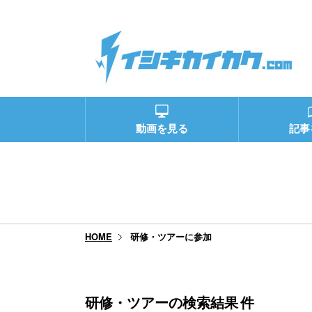
動画を見る
記事
研修・ツアーに参加
HOME
研修・ツアーの検索結果
件