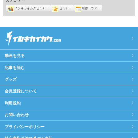
イシキカイカクセミナー
セミナー
研修・ツアー
動画を見る
記事を読む
グッズ
会員登録について
利用規約
お問い合わせ
プライバシーポリシー