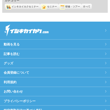
イシキカイカクセミナー
セミナー
研修・ツアー
すべて
動画を見る
記事を読む
グッズ
会員登録について
利用規約
お問い合わせ
プライバシーポリシー