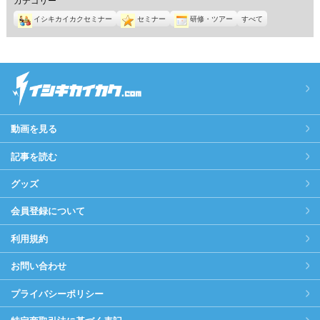
イシキカイカクセミナー
セミナー
研修・ツアー
すべて
動画を見る
記事を読む
グッズ
会員登録について
利用規約
お問い合わせ
プライバシーポリシー