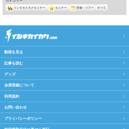
イシキカイカクセミナー
セミナー
研修・ツアー
すべて
動画を見る
記事を読む
グッズ
会員登録について
利用規約
お問い合わせ
プライバシーポリシー