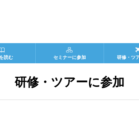
を読む
セミナーに参加
研修・ツ
研修・ツアーに参加