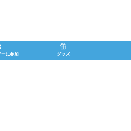
アーに参加
グッズ