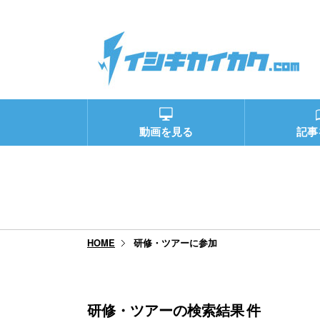
動画を見る
記事
研修・ツアーに参加
HOME
研修・ツアーの検索結果
件