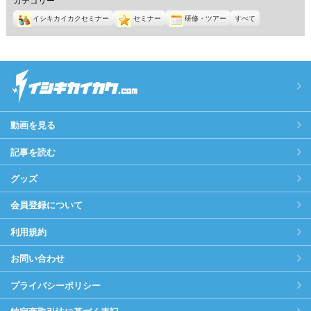
イシキカイカクセミナー
セミナー
研修・ツアー
すべて
動画を見る
記事を読む
グッズ
会員登録について
利用規約
お問い合わせ
プライバシーポリシー