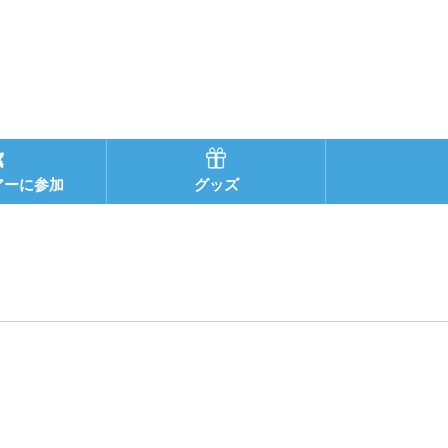
アーに参加
グッズ