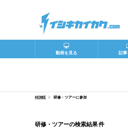
動画を見る
記事
研修・ツアーに参加
HOME
研修・ツアーの検索結果
件