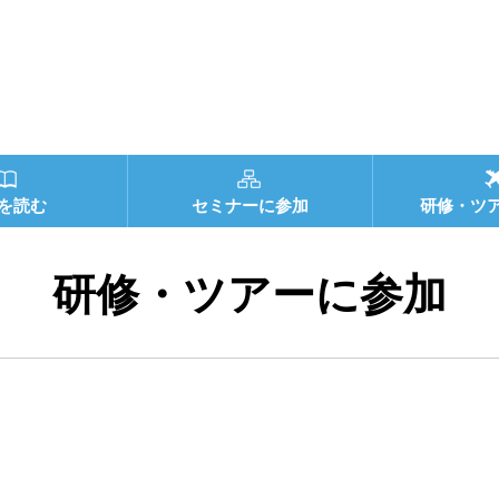
を読む
セミナーに参加
研修・ツ
研修・ツアーに参加