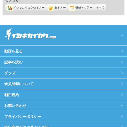
イシキカイカクセミナー
セミナー
研修・ツアー
すべて
動画を見る
記事を読む
グッズ
会員登録について
利用規約
お問い合わせ
プライバシーポリシー