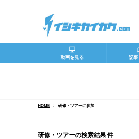
動画を見る
記事
研修・ツアーに参加
HOME
研修・ツアーの検索結果
件