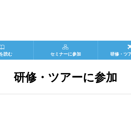
を読む
セミナーに参加
研修・ツ
研修・ツアーに参加