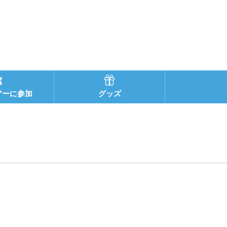
アーに参加
グッズ