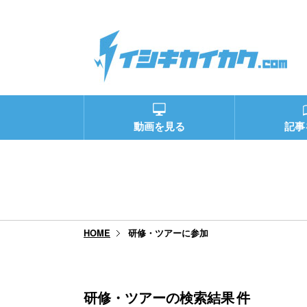
動画を見る
記事
研修・ツアーに参加
HOME
研修・ツアーの検索結果
件