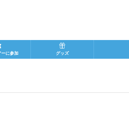
アーに参加
グッズ