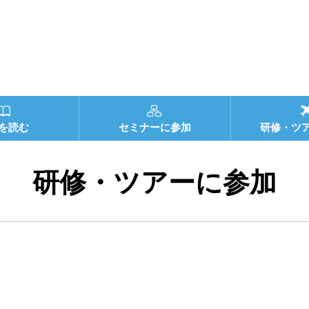
を読む
セミナーに参加
研修・ツ
研修・ツアーに参加