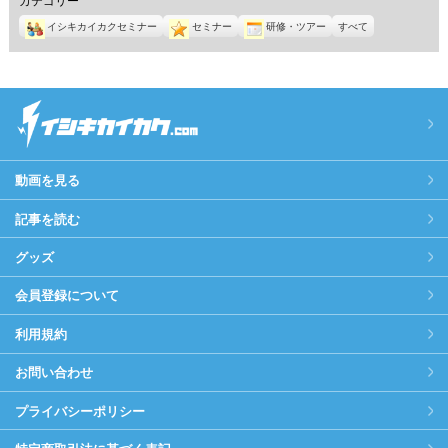
イシキカイカクセミナー
セミナー
研修・ツアー
すべて
動画を見る
記事を読む
グッズ
会員登録について
利用規約
お問い合わせ
プライバシーポリシー