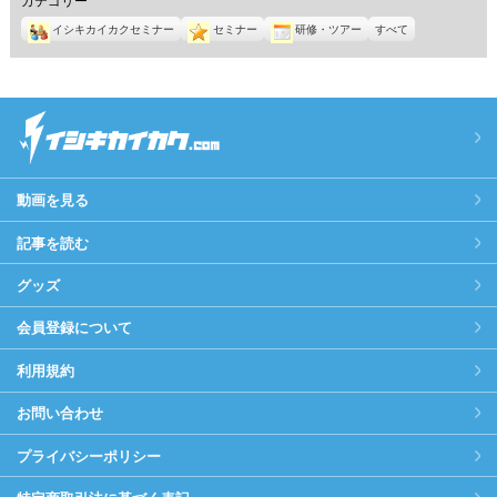
イシキカイカクセミナー
セミナー
研修・ツアー
すべて
動画を見る
記事を読む
グッズ
会員登録について
利用規約
お問い合わせ
プライバシーポリシー