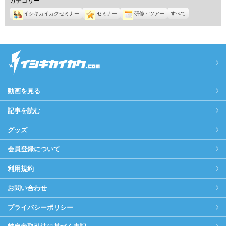
イシキカイカクセミナー
セミナー
研修・ツアー
すべて
動画を見る
記事を読む
グッズ
会員登録について
利用規約
お問い合わせ
プライバシーポリシー