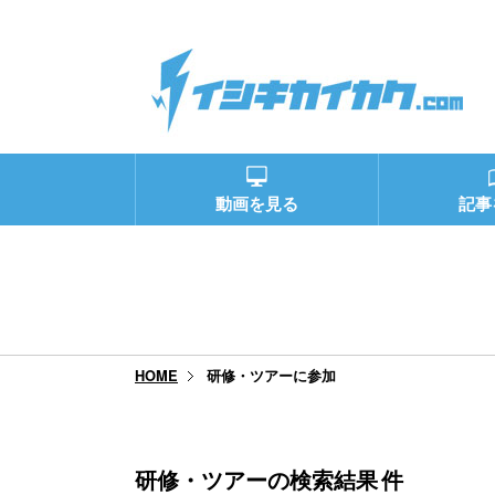
動画を見る
記事
研修・ツアーに参加
HOME
研修・ツアーの検索結果
件