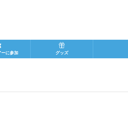
アーに参加
グッズ