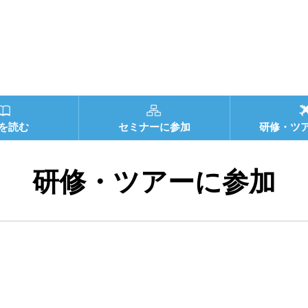
を読む
セミナーに参加
研修・ツ
研修・ツアーに参加