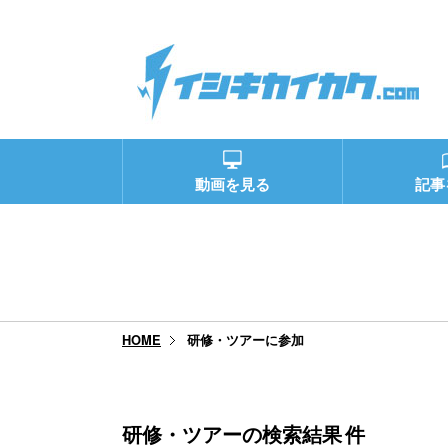
動画を見る
記事
研修・ツアーに参加
HOME
研修・ツアーの検索結果
件