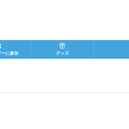
アーに参加
グッズ