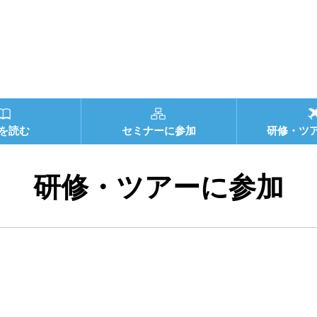
を読む
セミナーに参加
研修・ツ
研修・ツアーに参加