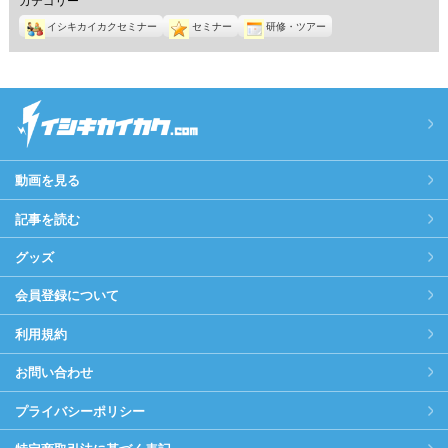
イシキカイカクセミナー
セミナー
研修・ツアー
動画を見る
記事を読む
グッズ
会員登録について
利用規約
お問い合わせ
プライバシーポリシー