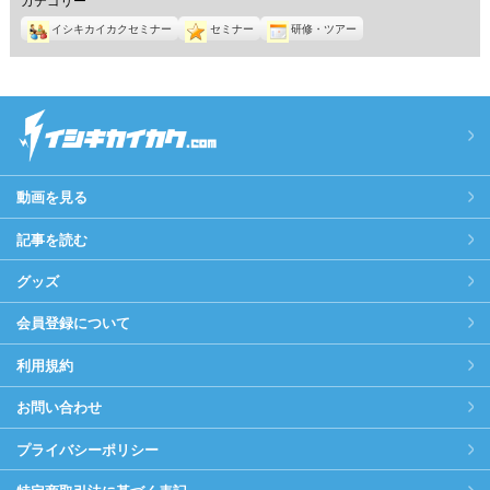
イシキカイカクセミナー
セミナー
研修・ツアー
動画を見る
記事を読む
グッズ
会員登録について
利用規約
お問い合わせ
プライバシーポリシー