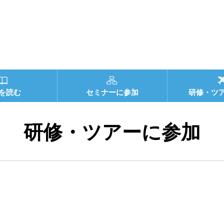
を読む
セミナーに参加
研修・ツ
研修・ツアーに参加