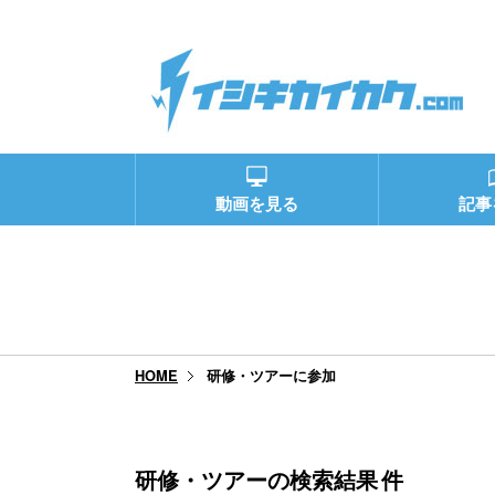
動画を見る
記事
研修・ツアーに参加
HOME
研修・ツアーの検索結果
件