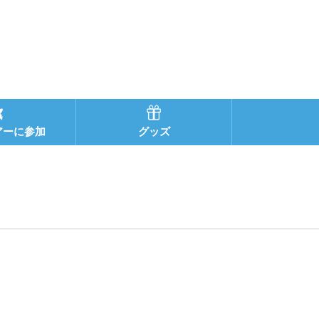
アーに参加
グッズ