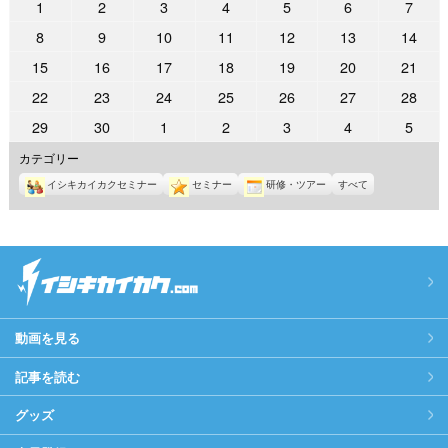
2021
2021
2021
2021
2021
2021
2021
1
2
3
4
5
6
7
日
日
日
日
日
日
日
年
年
年
年
年
年
年
2021
2021
2021
2021
2021
2021
2021
8
9
10
11
12
13
14
11
11
11
11
11
11
11
年
年
年
年
年
年
年
2021
2021
2021
2021
2021
2021
2021
15
16
17
18
19
20
21
月
月
月
月
月
月
月
11
11
11
11
11
11
11
年
年
年
年
年
年
年
1
2
3
4
5
6
7
2021
2021
2021
2021
2021
2021
2021
22
23
24
25
26
27
28
月
月
月
月
月
月
月
11
11
11
11
11
11
11
日
日
日
日
日
日
日
年
年
年
年
年
年
年
8
9
10
11
12
13
14
2021
2021
2021
2021
2021
2021
2021
29
30
1
2
3
4
5
月
月
月
月
月
月
月
11
11
11
11
11
11
11
日
日
日
日
日
日
日
年
年
年
年
年
年
年
15
16
17
18
19
20
21
カテゴリー
月
月
月
月
月
月
月
11
11
12
12
12
12
12
日
日
日
日
日
日
日
22
23
24
25
26
27
28
イシキカイカクセミナー
セミナー
研修・ツアー
すべて
月
月
月
月
月
月
月
日
日
日
日
日
日
日
29
30
1
2
3
4
5
日
日
日
日
日
日
日
動画を見る
記事を読む
グッズ