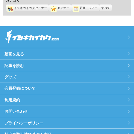
イシキカイカクセミナー
セミナー
研修・ツアー
すべて
動画を見る
記事を読む
グッズ
会員登録について
利用規約
お問い合わせ
プライバシーポリシー