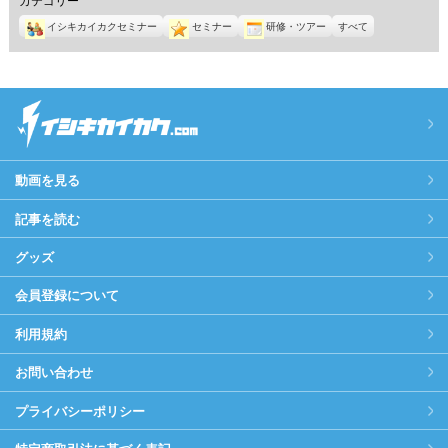
イシキカイカクセミナー
セミナー
研修・ツアー
すべて
動画を見る
記事を読む
グッズ
会員登録について
利用規約
お問い合わせ
プライバシーポリシー