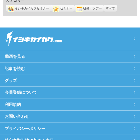
イシキカイカクセミナー
セミナー
研修・ツアー
すべて
動画を見る
記事を読む
グッズ
会員登録について
利用規約
お問い合わせ
プライバシーポリシー