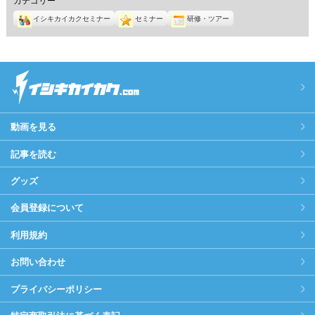
イシキカイカクセミナー
セミナー
研修・ツアー
動画を見る
記事を読む
グッズ
会員登録について
利用規約
お問い合わせ
プライバシーポリシー