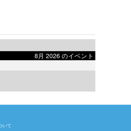
8月 2026 のイベント
ついて