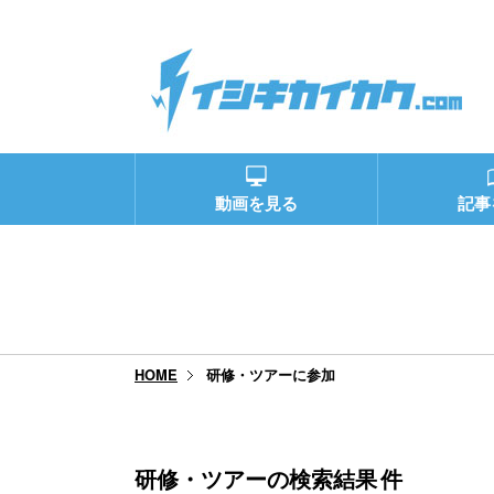
動画を見る
記事
研修・ツアーに参加
HOME
研修・ツアーの検索結果
件