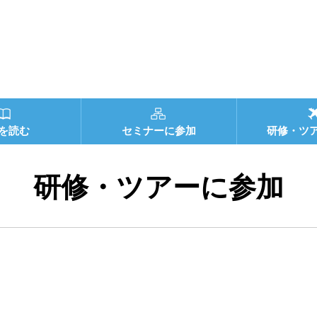
を読む
セミナーに参加
研修・ツ
研修・ツアーに参加