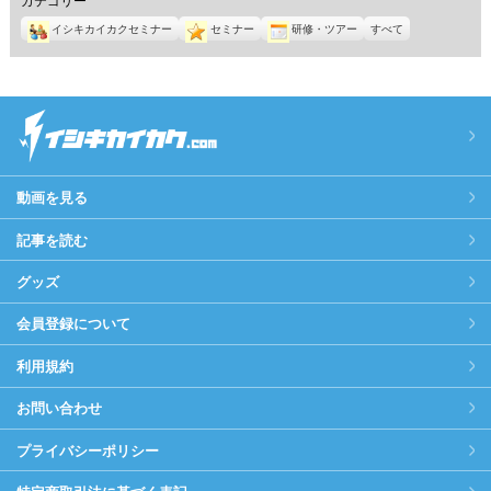
イシキカイカクセミナー
セミナー
研修・ツアー
すべて
動画を見る
記事を読む
グッズ
会員登録について
利用規約
お問い合わせ
プライバシーポリシー