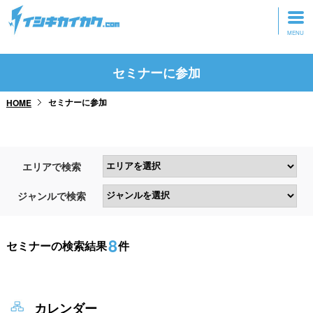
トップページ
セミナーに参加
動画を見る
セミナーに参加
HOME
記事を読む
セミナーに参加
エリアで検索
研修・ツアーに参加
ジャンルで検索
グッズ
8
セミナーの検索結果
件
カレンダー