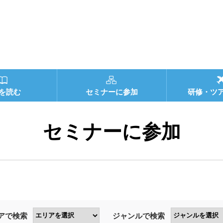
を読む
セミナーに参加
研修・ツ
セミナーに参加
アで検索
ジャンルで検索