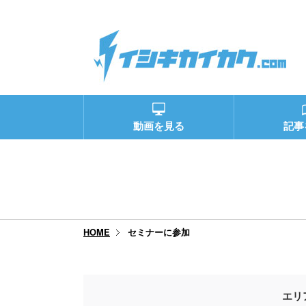
動画を見る
記事
セミナーに参加
HOME
エリ