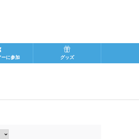
アーに参加
グッズ