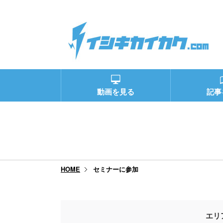
動画を見る
記事
セミナーに参加
HOME
エリ