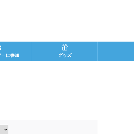
アーに参加
グッズ