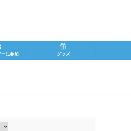
アーに参加
グッズ