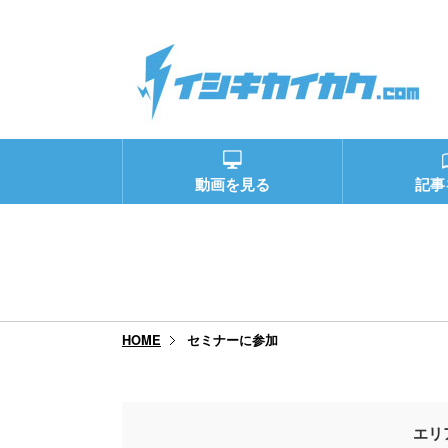
動画を見る
記事
セミナーに参加
HOME
エリ