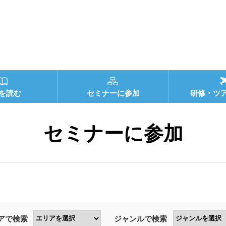
を読む
セミナーに参加
研修・ツ
セミナーに参加
アで検索
ジャンルで検索