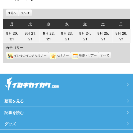
前へ
次へ
月
火
水
木
金
土
日
月
火
水
木
金
土
日
曜
曜
曜
曜
曜
曜
曜
9月 20,
9月 21,
9月 22,
9月 23,
9月 24,
9月 25,
9月 26,
日
日
日
日
日
日
日
2021
2021
2021
2021
2021
2021
2021
'21
'21
'21
'21
'21
'21
'21
年
年
年
年
年
年
年
カテゴリー
9
9
9
9
9
9
9
イシキカイカクセミナー
セミナー
研修・ツアー
すべて
月
月
月
月
月
月
月
20
21
22
23
24
25
26
日
日
日
日
日
日
日
動画を見る
記事を読む
グッズ