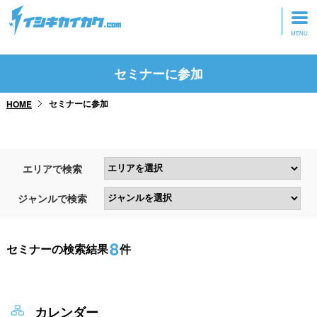
トップページ
セミナーに参加
動画を見る
セミナーに参加
HOME
記事を読む
セミナーに参加
エリアで検索
研修・ツアーに参加
ジャンルで検索
グッズ
8
セミナーの検索結果
件
カレンダー